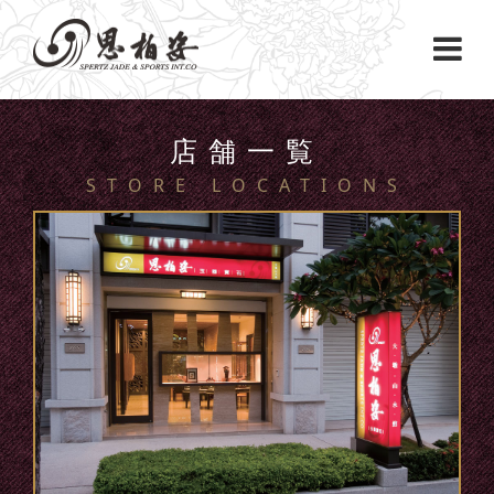
店舗一覧
STORE LOCATIONS