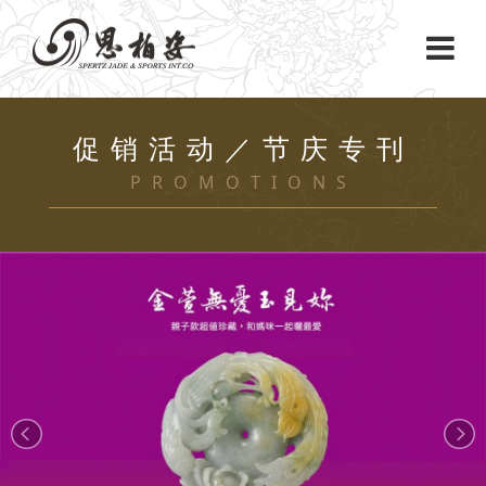
促销活动／节庆专刊
PROMOTIONS