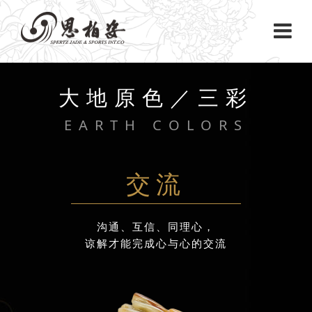
大地原色／三彩
EARTH COLORS
交流
沟通、互信、同理心，
谅解才能完成心与心的交流