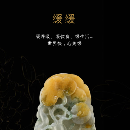
缓缓
缓呼吸、缓饮食、缓生活…
世界快，心则缓