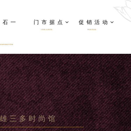
一石一
门市据点
促销活动
STORE LOCATIONS
PROMOTIONS
IGN FOR EACH STONE
雄三多时尚馆