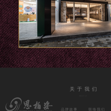
关于我们
ABOUT US
品牌故事
联络我们