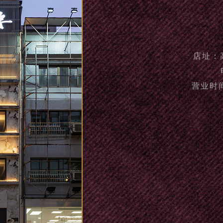
店址：
营业时间